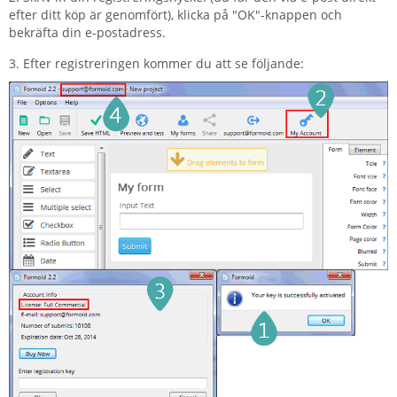
efter ditt köp är genomfört), klicka på "OK"-knappen och
bekräfta din e-postadress.
3. Efter registreringen kommer du att se följande: