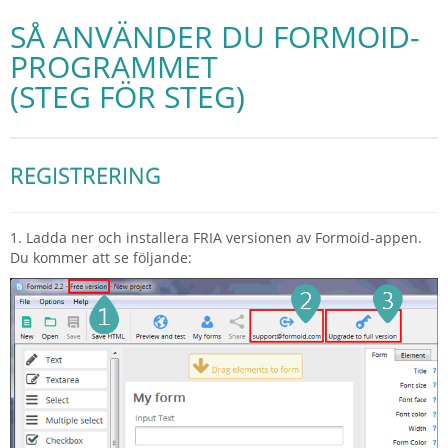
SÅ ANVÄNDER DU FORMOID-
PROGRAMMET
(STEG FÖR STEG)
REGISTRERING
1. Ladda ner och installera FRIA versionen av Formoid-appen.
Du kommer att se följande: