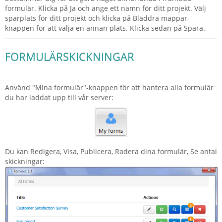
formulär. Klicka på Ja och ange ett namn för ditt projekt. Välj
sparplats för ditt projekt och klicka på Bläddra mappar-
knappen för att välja en annan plats. Klicka sedan på Spara.
FORMULÄRSKICKNINGAR
Använd "Mina formulär"-knappen för att hantera alla formulär
du har laddat upp till vår server:
Du kan Redigera, Visa, Publicera, Radera dina formulär, Se antal
skickningar: