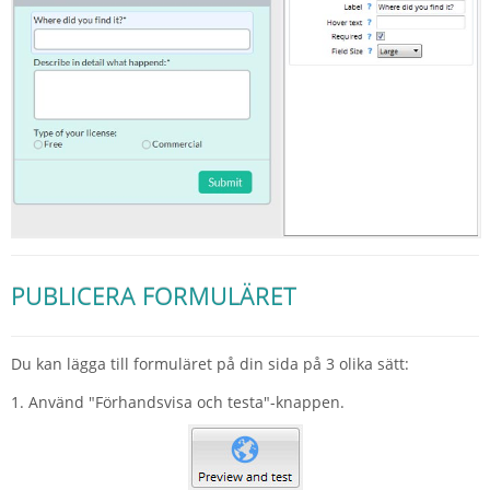
PUBLICERA FORMULÄRET
Du kan lägga till formuläret på din sida på 3 olika sätt:
1. Använd "Förhandsvisa och testa"-knappen.