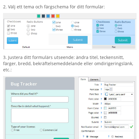
2. Välj ett tema och färgschema för ditt formulär:
3. Justera ditt formulärs utseende: ändra titel, teckensnitt,
färger, bredd, bekräftelsemeddelande eller omdirigeringslänk,
etc.: