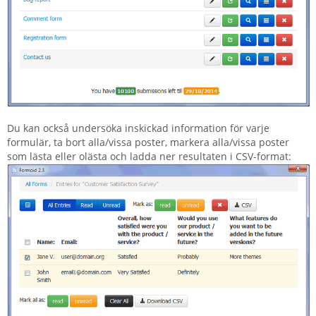
Du kan också undersöka inskickad information för varje
formulär, ta bort alla/vissa poster, markera alla/vissa poster
som lästa eller olästa och ladda ner resultaten i CSV-format: